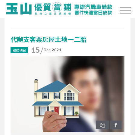
代辦支客票房屋土地一二胎
15
Dec.2021
服務項目