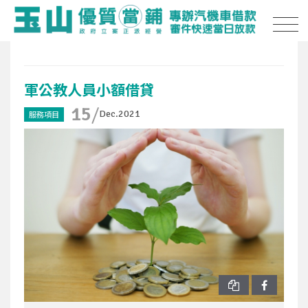
軍公教人員小額借貸
15
Dec.2021
服務項目